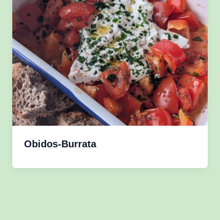
Obidos-Burrata