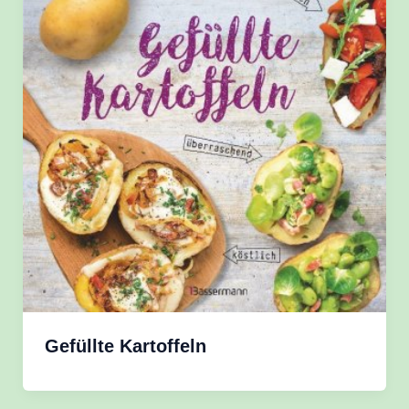
Gefüllte Kartoffeln