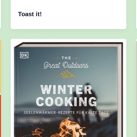
Toast it!