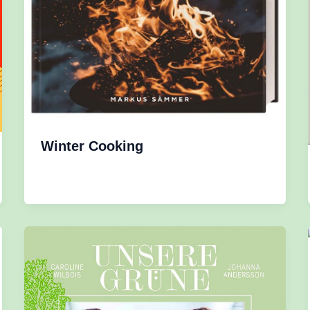
Winter Cooking