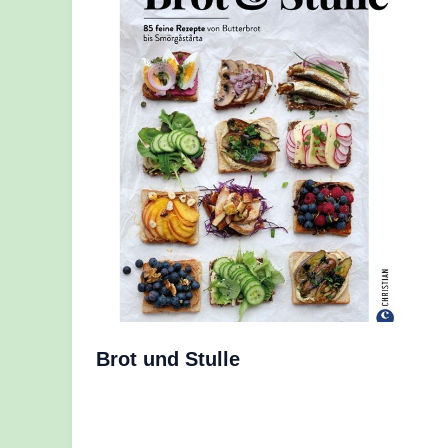
Brot und Stulle