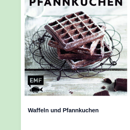
Waffeln und Pfannkuchen