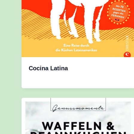
Cocina Latina