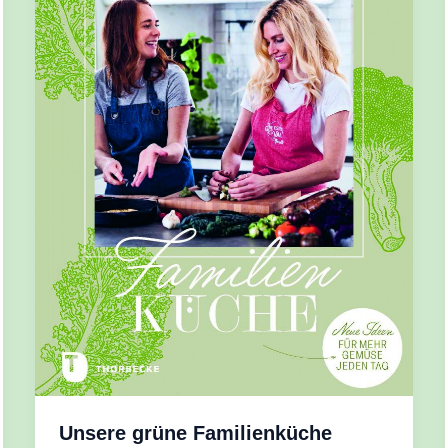
Unsere grüne Familienküche