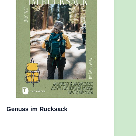
Genuss im Rucksack