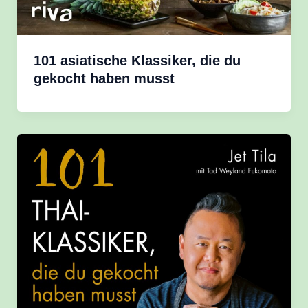
101 asiatische Klassiker, die du
gekocht haben musst