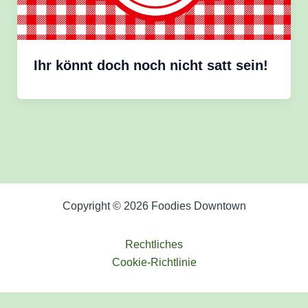
Ihr könnt doch noch nicht satt sein!
Copyright © 2026 Foodies Downtown
Rechtliches
Cookie-Richtlinie
DSGVO Cookie Consent mit Real Cookie Banner