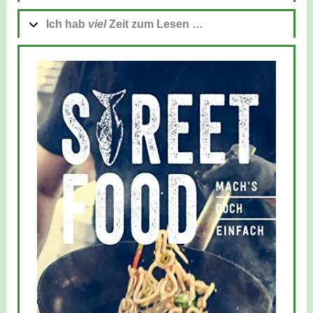
Ich hab
viel
Zeit zum Lesen …