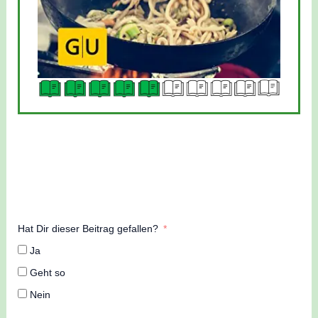
Hat Dir dieser Beitrag gefallen?
Ja
Geht so
Nein